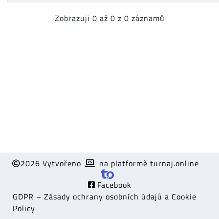
Zobrazuji 0 až 0 z 0 záznamů
2026 Vytvořeno
na platformě turnaj.online
Facebook
GDPR – Zásady ochrany osobních údajů a Cookie
Policy